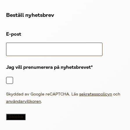
Beställ nyhetsbrev
E-post
Jag vill prenumerera på nyhetsbrevet
Skyddad av Google reCAPTCHA. Läs
sekretesspolicyn
och
användarvillkoren
.