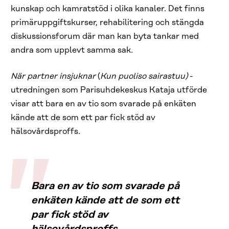
kunskap och kamratstöd i olika kanaler. Det finns
primäruppgiftskurser, rehabilitering och stängda
diskussionsforum där man kan byta tankar med
andra som upplevt samma sak.
När partner insjuknar
(
Kun puoliso sairastuu)
-
utredningen som Parisuhdekeskus Kataja utförde
visar att bara en av tio som svarade på enkäten
kände att de som ett par fick stöd av
hälsovårdsproffs.
Bara en av tio som svarade på
enkäten kände att de som ett
par fick stöd av