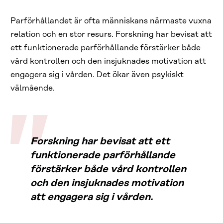
Parförhållandet är ofta människans närmaste vuxna
relation och en stor resurs. Forskning har bevisat att
ett funktionerade parförhållande förstärker både
vård kontrollen och den insjuknades motivation att
engagera sig i vården. Det ökar även psykiskt
välmående.
Forskning har bevisat att ett
funktionerade parförhållande
förstärker både vård kontrollen
och den insjuknades motivation
att engagera sig i vården.