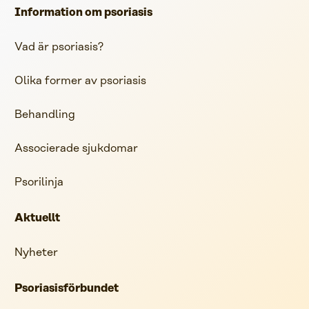
Information om psoriasis
Vad är psoriasis?
Olika former av psoriasis
Behandling
Associerade sjukdomar
Psorilinja
Aktuellt
Nyheter
Psoriasisförbundet