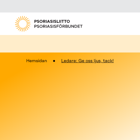
Hemsidan
Ledare: Ge oss ljus, tack!