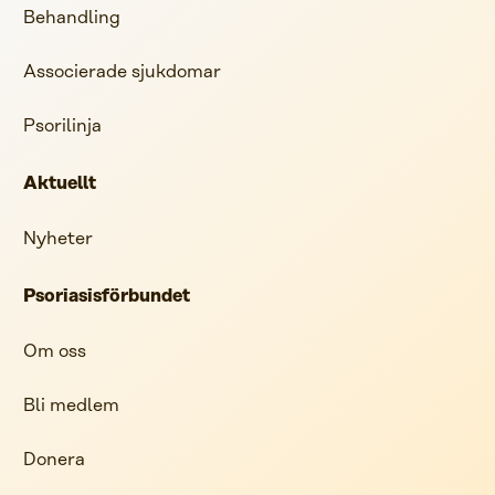
Behandling
Associerade sjukdomar
Psorilinja
Aktuellt
Nyheter
Psoriasisförbundet
Om oss
Bli medlem
Donera