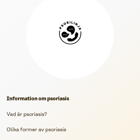
Psorilinja
Information om psoriasis
Vad är psoriasis?
Olika former av psoriasis