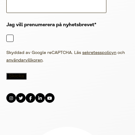
Jag vill prenumerera på nyhetsbrevet
Skyddad av Google reCAPTCHA. Läs
sekretesspolicyn
och
användarvillkoren
.