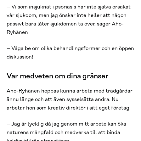
– Vi som insjuknat i psoriasis har inte själva orsakat
vår sjukdom, men jag önskar inte heller att någon
passivt bara låter sjukdomen ta över, säger Aho-
Ryhänen
– Våga be om olika behandlingsformer och en öppen
diskussion!
Var medveten om dina gränser
Aho-Ryhänen hoppas kunna arbeta med trädgårdar
ännu länge och att även sysselsätta andra. Nu
arbetar hon som kreativ direktör i sitt eget företag.
– Jag är lycklig då jag genom mitt arbete kan öka
naturens mångfald och medverka till att binda