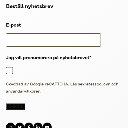
Beställ nyhetsbrev
E-post
Jag vill prenumerera på nyhetsbrevet
Skyddad av Google reCAPTCHA. Läs
sekretesspolicyn
och
användarvillkoren
.