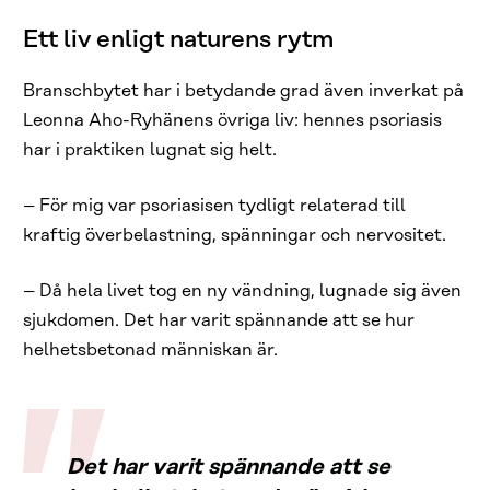
Ett liv enligt naturens rytm
Branschbytet har i betydande grad även inverkat på
Leonna Aho-Ryhänens övriga liv: hennes psoriasis
har i praktiken lugnat sig helt.
– För mig var psoriasisen tydligt relaterad till
kraftig överbelastning, spänningar och nervositet.
– Då hela livet tog en ny vändning, lugnade sig även
sjukdomen. Det har varit spännande att se hur
helhetsbetonad människan är.
Det har varit spännande att se