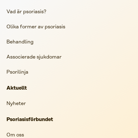
Vad är psoriasis?
Olika former av psoriasis
Behandling
Associerade sjukdomar
Psorilinja
Aktuellt
Nyheter
Psoriasisförbundet
Om oss