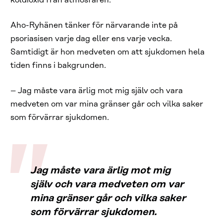
koldioxid från atmosfären.
Aho-Ryhänen tänker för närvarande inte på
psoriasisen varje dag eller ens varje vecka.
Samtidigt är hon medveten om att sjukdomen hela
tiden finns i bakgrunden.
– Jag måste vara ärlig mot mig själv och vara
medveten om var mina gränser går och vilka saker
som förvärrar sjukdomen.
Jag måste vara ärlig mot mig
själv och vara medveten om var
mina gränser går och vilka saker
som förvärrar sjukdomen.