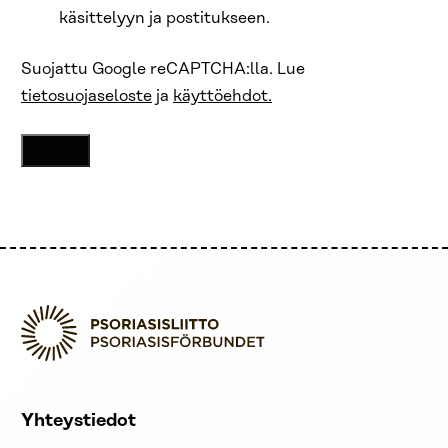
käsittelyyn ja postitukseen.
Suojattu Google reCAPTCHA:lla. Lue
tietosuojaseloste
ja
käyttöehdot.
Yhteystiedot