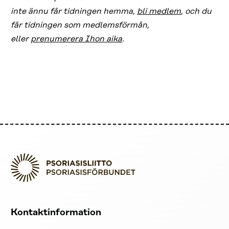
inte ännu får tidningen hemma,
bli medlem
, och du
får tidningen som medlemsförmån,
eller
prenumerera Ihon aika
.
Kontaktinformation