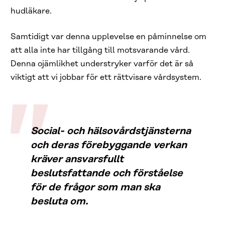
hudläkare.
Samtidigt var denna upplevelse en påminnelse om
att alla inte har tillgång till motsvarande vård.
Denna ojämlikhet understryker varför det är så
viktigt att vi jobbar för ett rättvisare vårdsystem.
Social- och hälsovårdstjänsterna
och deras förebyggande verkan
kräver ansvarsfullt
beslutsfattande och förståelse
för de frågor som man ska
besluta om.