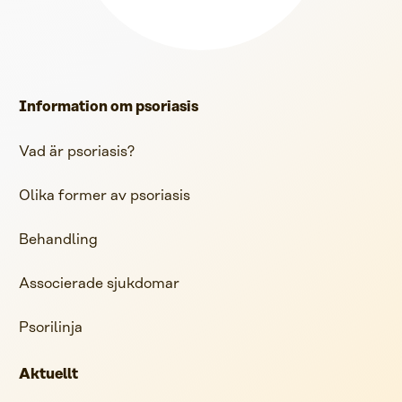
Information om psoriasis
Vad är psoriasis?
Olika former av psoriasis
Behandling
Associerade sjukdomar
Psorilinja
Aktuellt