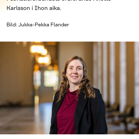
Karlsson i Ihon aika.
Bild: Jukka-Pekka Flander