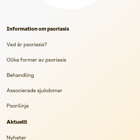
Information om psoriasis
Vad är psoriasis?
Olika former av psoriasis
Behandling
Associerade sjukdomar
Psorilinja
Aktuellt
Nyheter