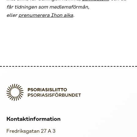
får tidningen som medlemsförmån,
eller
prenumerera Ihon aika
.
Kontaktinformation
Fredriksgatan 27 A 3