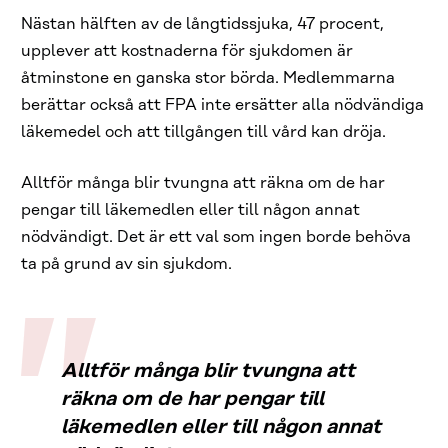
Nästan hälften av de långtidssjuka, 47 procent,
upplever att kostnaderna för sjukdomen är
åtminstone en ganska stor börda. Medlemmarna
berättar också att FPA inte ersätter alla nödvändiga
läkemedel och att tillgången till vård kan dröja.
Alltför många blir tvungna att räkna om de har
pengar till läkemedlen eller till någon annat
nödvändigt. Det är ett val som ingen borde behöva
ta på grund av sin sjukdom.
Alltför många blir tvungna att
räkna om de har pengar till
läkemedlen eller till någon annat