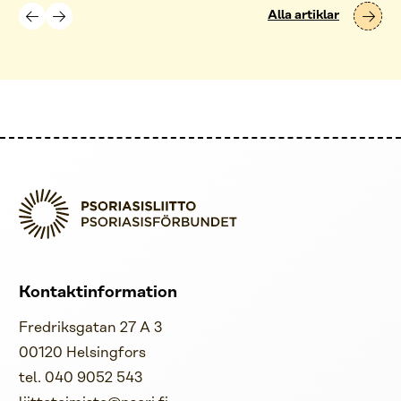
Alla artiklar
Kontaktinformation
Fredriksgatan 27 A 3
00120 Helsingfors
tel. 040 9052 543