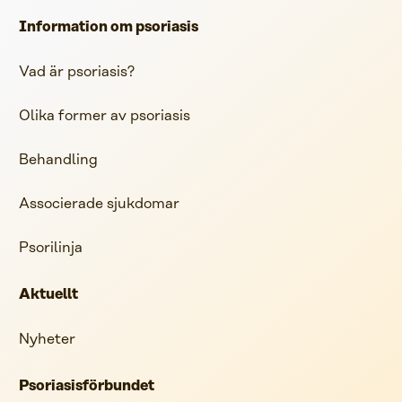
Information om psoriasis
Vad är psoriasis?
Olika former av psoriasis
Behandling
Associerade sjukdomar
Psorilinja
Aktuellt
Nyheter
Psoriasisförbundet