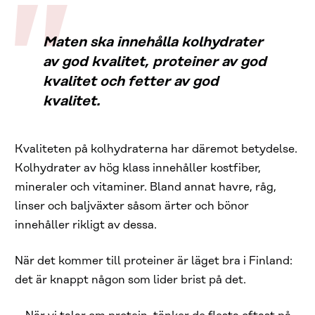
Maten ska innehålla kolhydrater
av god kvalitet, proteiner av god
kvalitet och fetter av god
kvalitet.
Kvaliteten på kolhydraterna har däremot betydelse.
Kolhydrater av hög klass innehåller kostfiber,
mineraler och vitaminer. Bland annat havre, råg,
linser och baljväxter såsom ärter och bönor
innehåller rikligt av dessa.
När det kommer till proteiner är läget bra i Finland:
det är knappt någon som lider brist på det.