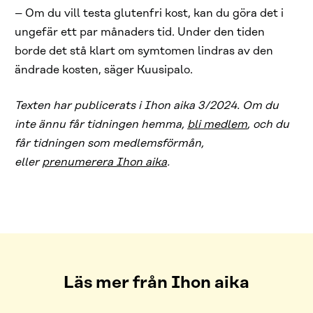
– Om du vill testa glutenfri kost, kan du göra det i
ungefär ett par månaders tid. Under den tiden
borde det stå klart om symtomen lindras av den
ändrade kosten, säger Kuusipalo.
Texten har publicerats i Ihon aika 3/2024. Om du
inte ännu får tidningen hemma,
bli medlem
, och du
får tidningen som medlemsförmån,
eller
prenumerera Ihon aika
.
Läs mer från Ihon aika