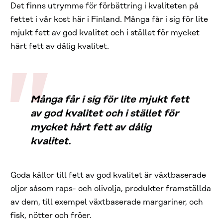
Det finns utrymme för förbättring i kvaliteten på
fettet i vår kost här i Finland. Många får i sig för lite
mjukt fett av god kvalitet och i stället för mycket
hårt fett av dålig kvalitet.
Många får i sig för lite mjukt fett
av god kvalitet och i stället för
mycket hårt fett av dålig
kvalitet.
Goda källor till fett av god kvalitet är växtbaserade
oljor såsom raps- och olivolja, produkter framställda
av dem, till exempel växtbaserade margariner, och
fisk, nötter och fröer.