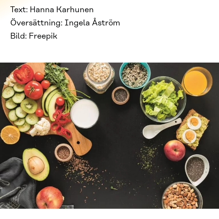
Text: Hanna Karhunen
Översättning: Ingela Åström
Bild: Freepik