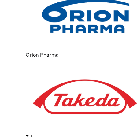
Orion Pharma