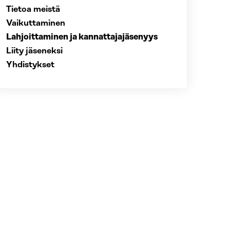
Tietoa meistä
Vaikuttaminen
Lahjoittaminen ja kannattajajäsenyys
Liity jäseneksi
Yhdistykset