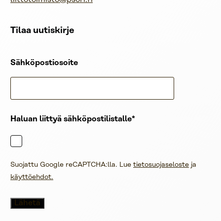
Tilaa uutiskirje
Sähköpostiosoite
Haluan liittyä sähköpostilistalle
Suojattu Google reCAPTCHA:lla. Lue
tietosuojaseloste
ja
käyttöehdot.