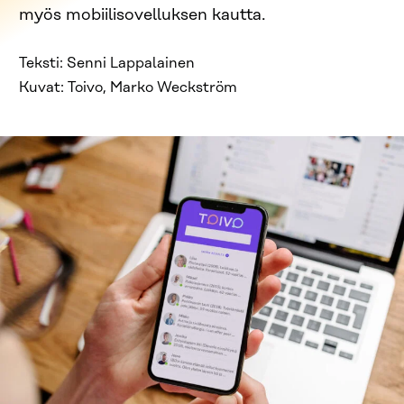
myös mobiilisovelluksen kautta.
Teksti: Senni Lappalainen
Kuvat: Toivo, Marko Weckström