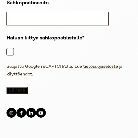
Sähköpostiosoite
Haluan liittyä sähköpostilistalle
Suojattu Google reCAPTCHA:lla. Lue
tietosuojaseloste
ja
käyttöehdot.