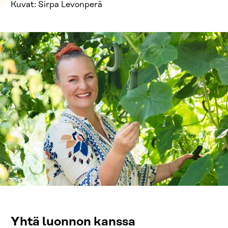
Kuvat: Sirpa Levonperä
Yhtä luonnon kanssa