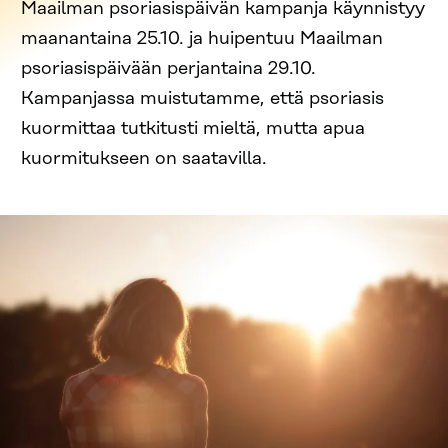
Maailman psoriasispäivän kampanja käynnistyy
maanantaina 25.10. ja huipentuu Maailman
psoriasispäivään perjantaina 29.10.
Kampanjassa muistutamme, että psoriasis
kuormittaa tutkitusti mieltä, mutta apua
kuormitukseen on saatavilla.