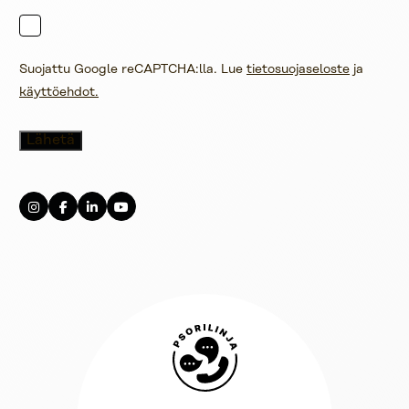
Suojattu Google reCAPTCHA:lla. Lue
tietosuojaseloste
ja
käyttöehdot.