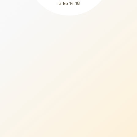
ti-ke 14-18