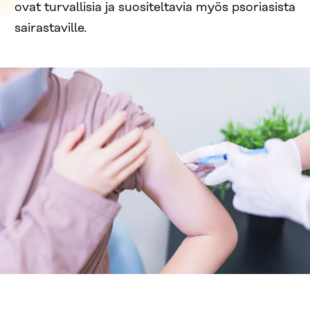
ovat turvallisia ja suositeltavia myös psoriasista
sairastaville.