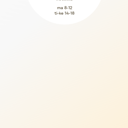
ma 8-12
ti-ke 14-18